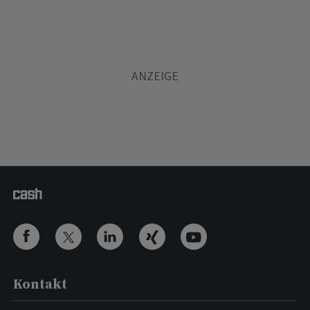
Kontakt