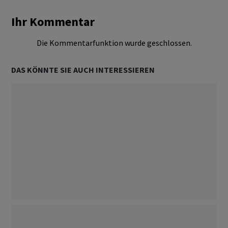
Ihr Kommentar
Die Kommentarfunktion wurde geschlossen.
DAS KÖNNTE SIE AUCH INTERESSIEREN