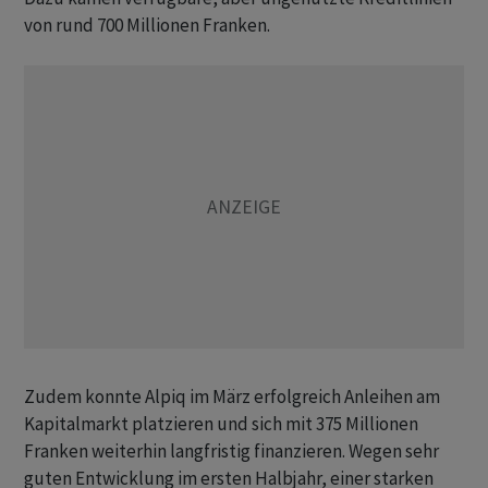
von rund 700 Millionen Franken.
Zudem konnte Alpiq im März erfolgreich Anleihen am
Kapitalmarkt platzieren und sich mit 375 Millionen
Franken weiterhin langfristig finanzieren. Wegen sehr
guten Entwicklung im ersten Halbjahr, einer starken