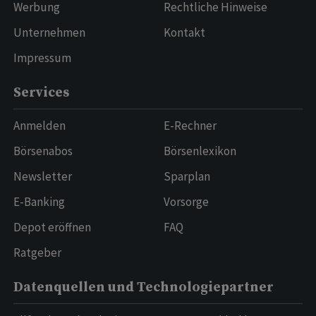
Werbung
Rechtliche Hinweise
Unternehmen
Kontakt
Impressum
Services
Anmelden
E-Rechner
Börsenabos
Börsenlexikon
Newsletter
Sparplan
E-Banking
Vorsorge
Depot eröffnen
FAQ
Ratgeber
Datenquellen und Technologiepartner