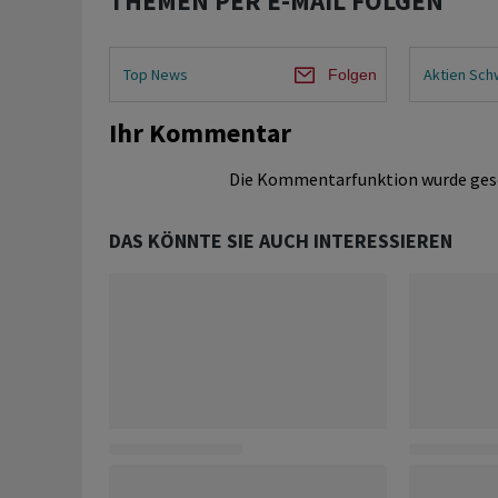
THEMEN PER E-MAIL FOLGEN
Top News
Aktien Sch
Folgen
Ihr Kommentar
Die Kommentarfunktion wurde ges
DAS KÖNNTE SIE AUCH INTERESSIEREN