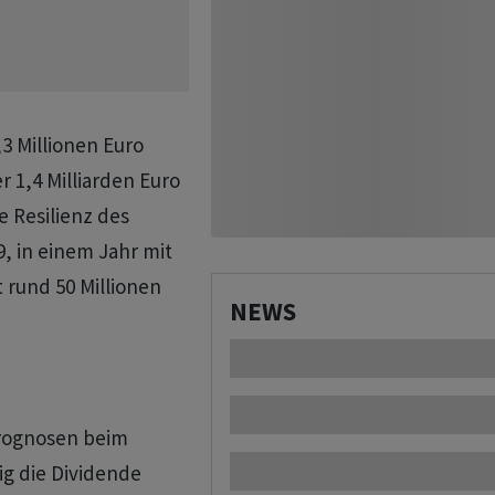
,3 Millionen Euro
 1,4 Milliarden Euro
e Resilienz des
, in einem Jahr mit
 rund 50 Millionen
NEWS
prognosen beim
ig die Dividende