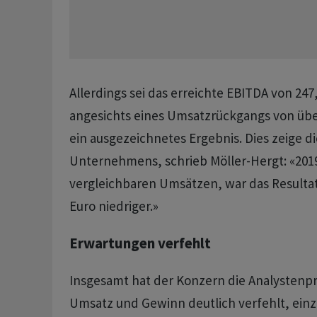
Allerdings sei das erreichte EBITDA von 247
angesichts eines Umsatzrückgangs von über
ein ausgezeichnetes Ergebnis. Dies zeige di
Unternehmens, schrieb Möller-Hergt: «2019
vergleichbaren Umsätzen, war das Resultat
Euro niedriger.»
Erwartungen verfehlt
Insgesamt hat der Konzern die Analysten
Umsatz und Gewinn deutlich verfehlt, einz