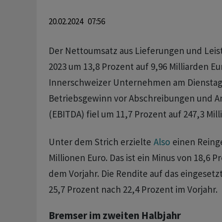
20.02.2024 07:56
Der Nettoumsatz aus Lieferungen und Leis
2023 um 13,8 Prozent auf 9,96 Milliarden Eu
Innerschweizer Unternehmen am Dienstag m
Betriebsgewinn vor Abschreibungen und A
(EBITDA) fiel um 11,7 Prozent auf 247,3 Mill
Unter dem Strich erzielte
Also
einen Reing
Millionen Euro. Das ist ein Minus von 18,6 
dem Vorjahr. Die Rendite auf das eingesetzt
25,7 Prozent nach 22,4 Prozent im Vorjahr.
Bremser im zweiten Halbjahr