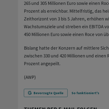
265 und 305 Millionen Euro sowie einen Roc
Prozent als erreichbar. Mittelfristig, das he
Zeithorizont von 3 bis 5 Jahren, erhöhen w
Wachstumsziele und streben ein EBITDA vo
450 Millionen Euro sowie einen Roce von üb
Bislang hatte der Konzern auf mittlere Sic
zwischen 330 und 420 Millionen und einen 
Prozent angepeilt.
(AWP)
Bevorzugte Quelle
So funktioniert's