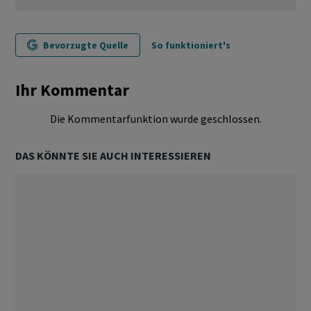
Bevorzugte Quelle
So funktioniert's
Ihr Kommentar
Die Kommentarfunktion wurde geschlossen.
DAS KÖNNTE SIE AUCH INTERESSIEREN