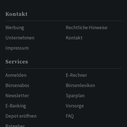
Kontakt
Werbung
Rechtliche Hinweise
Unternehmen
Kontakt
Impressum
Services
Anmelden
E-Rechner
Börsenabos
Börsenlexikon
Newsletter
Sparplan
E-Banking
Vorsorge
Depot eröffnen
FAQ
Ratgeber