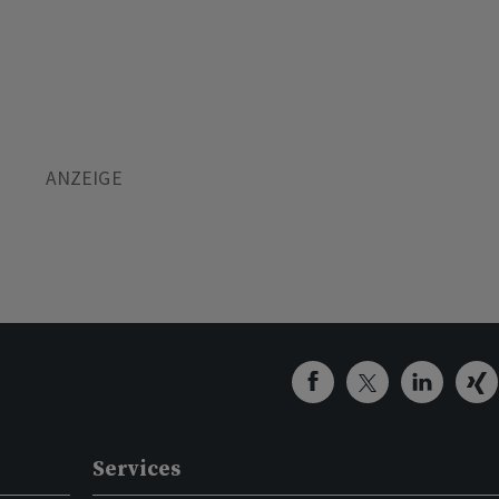
Services