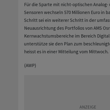
Für die Sparte mit nicht-optischen Analog-
Sensoren wechseln 570 Millionen Euro in ba
Schritt sei ein weiterer Schritt in der umf
Neuausrichtung des Portfolios von AMS Osr
Kernwachstumsbereiche im Bereich Digital
unterstütze sie den Plan zum beschleunig
heisst es in einer Mitteilung vom Mittwoch.
(AWP)