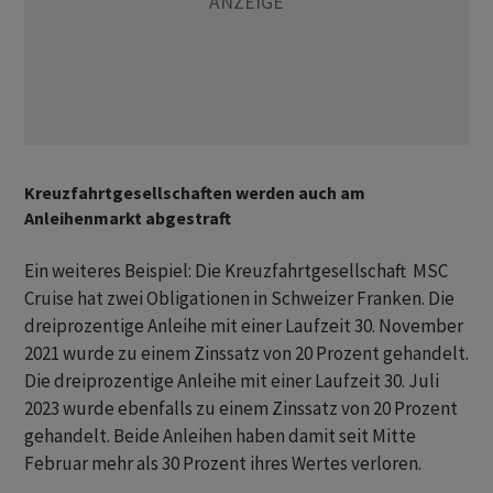
Kreuzfahrtgesellschaften werden auch am
Anleihenmarkt abgestraft
Ein weiteres Beispiel: Die Kreuzfahrtgesellschaft MSC
Cruise hat zwei Obligationen in Schweizer Franken. Die
dreiprozentige Anleihe mit einer Laufzeit 30. November
2021 wurde zu einem Zinssatz von 20 Prozent gehandelt.
Die dreiprozentige Anleihe mit einer Laufzeit 30. Juli
2023 wurde ebenfalls zu einem Zinssatz von 20 Prozent
gehandelt. Beide Anleihen haben damit seit Mitte
Februar mehr als 30 Prozent ihres Wertes verloren.