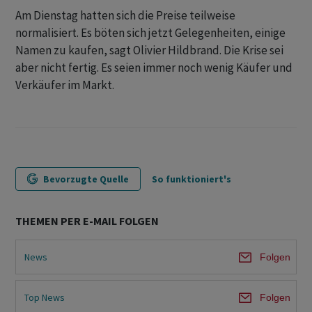
Am Dienstag hatten sich die Preise teilweise
normalisiert. Es böten sich jetzt Gelegenheiten, einige
Namen zu kaufen, sagt Olivier Hildbrand. Die Krise sei
aber nicht fertig. Es seien immer noch wenig Käufer und
Verkäufer im Markt.
Bevorzugte Quelle
So funktioniert's
THEMEN PER E-MAIL FOLGEN
News
Folgen
Top News
Folgen