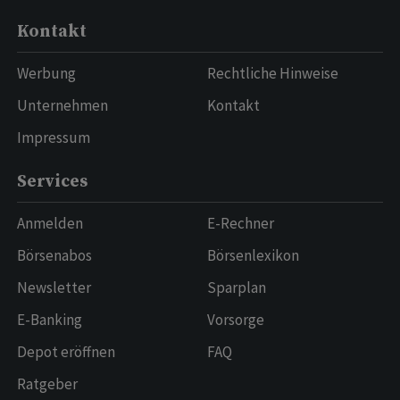
Kontakt
Werbung
Rechtliche Hinweise
Unternehmen
Kontakt
Impressum
Services
Anmelden
E-Rechner
Börsenabos
Börsenlexikon
Newsletter
Sparplan
E-Banking
Vorsorge
Depot eröffnen
FAQ
Ratgeber