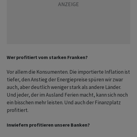
Wer profitiert vom starken Franken?
Vor allem die Konsumenten. Die importierte Inflation ist
tiefer, den Anstieg der Energiepreise spüren wir zwar
auch, aber deutlich weniger stark als andere Länder.
Und jeder, der im Ausland Ferien macht, kann sich noch
ein bisschen mehr leisten. Und auch der Finanzplatz
profitiert.
Inwiefern profitieren unsere Banken?