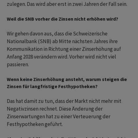
zulegen. Das wird aber erst in zwei Jahren der Fall sein.
Weil die SNB vorher die Zinsen nicht erhöhen wird?
Wir gehen davon aus, dass die Schweizerische
Nationalbank (SNB) ab Mitte nächsten Jahres ihre
Kommunikation in Richtung einer Zinserhöhung auf
Anfang 2028 verändern wird. Vorher wird nicht viel
passieren.
Wenn keine Zinserhöhung ansteht, warum steigen die
Zinsen für langfristige Festhypotheken?
Das hat damit zu tun, dass der Markt nicht mehr mit
Negativzinsen rechnet. Diese Änderung der
Zinserwartungen hat zu einer Verteuerung der
Festhypotheken geführt.