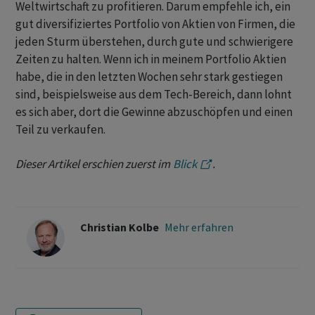
Weltwirtschaft zu profitieren. Darum empfehle ich, ein
gut diversifiziertes Portfolio von Aktien von Firmen, die
jeden Sturm überstehen, durch gute und schwierigere
Zeiten zu halten. Wenn ich in meinem Portfolio Aktien
habe, die in den letzten Wochen sehr stark gestiegen
sind, beispielsweise aus dem Tech-Bereich, dann lohnt
es sich aber, dort die Gewinne abzuschöpfen und einen
Teil zu verkaufen.
Dieser Artikel erschien zuerst im
Blick
.
Christian Kolbe
Mehr erfahren