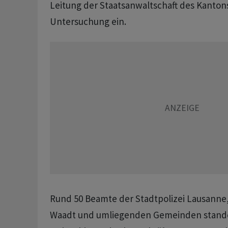
Leitung der Staatsanwaltschaft des Kanton
Untersuchung ein.
Rund 50 Beamte der Stadtpolizei Lausanne,
Waadt und umliegenden Gemeinden standen