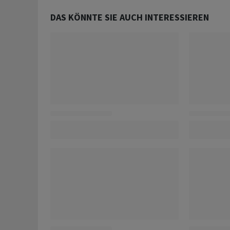
DAS KÖNNTE SIE AUCH INTERESSIEREN