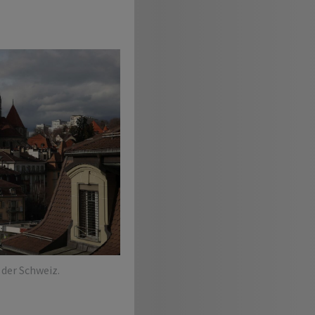
der Schweiz.