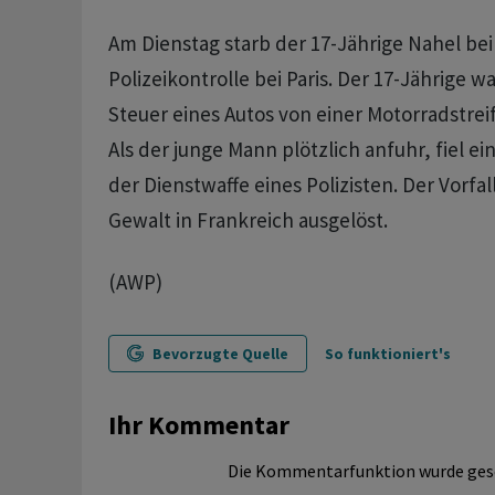
Am Dienstag starb der 17-Jährige Nahel bei
Polizeikontrolle bei Paris. Der 17-Jährige w
Steuer eines Autos von einer Motorradstre
Als der junge Mann plötzlich anfuhr, fiel ei
der Dienstwaffe eines Polizisten. Der Vorfal
Gewalt in Frankreich ausgelöst.
(AWP)
Bevorzugte Quelle
So funktioniert's
Ihr Kommentar
Die Kommentarfunktion wurde ges