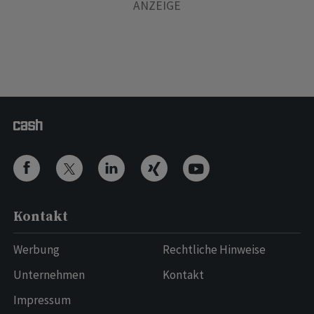
Kontakt
Werbung
Rechtliche Hinweise
Unternehmen
Kontakt
Impressum