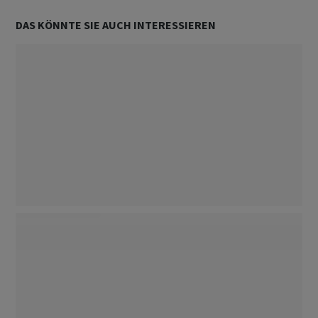
DAS KÖNNTE SIE AUCH INTERESSIEREN