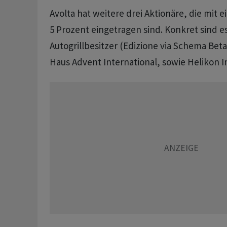
Avolta hat weitere drei Aktionäre, die mit 
5 Prozent eingetragen sind. Konkret sind e
Autogrillbesitzer (Edizione via Schema Beta
Haus Advent International, sowie Helikon 