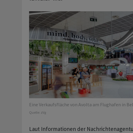
Eine Verkaufsfläche von Avolta am Flughafen in Bel
Quelle:
zVg
Laut Informationen der Nachrichtenagent