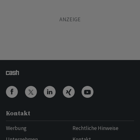
Kontakt
Werbung
Rechtliche Hinweise
Unternehmen
Kontakt