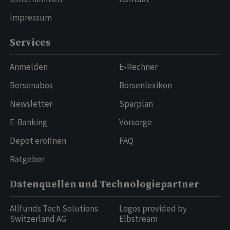
Impressum
Services
Anmelden
E-Rechner
Börsenabos
Börsenlexikon
Newsletter
Sparplan
E-Banking
Vorsorge
Depot eröffnen
FAQ
Ratgeber
Datenquellen und Technologiepartner
Allfunds Tech Solutions
Logos provided by
Switzerland AG
Elbstream