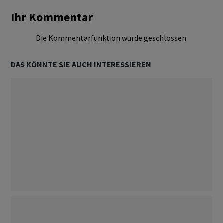
Ihr Kommentar
Die Kommentarfunktion wurde geschlossen.
DAS KÖNNTE SIE AUCH INTERESSIEREN