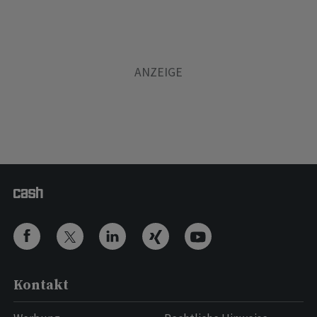
Kontakt