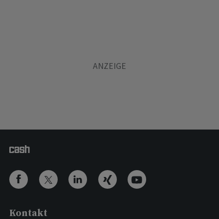
Kontakt