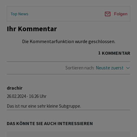
Top News
Folgen
Ihr Kommentar
Die Kommentarfunktion wurde geschlossen.
1
KOMMENTAR
Sortieren nach:
Neuste zuerst
drachir
26.02.2024 - 16:26 Uhr
Das ist nur eine sehr kleine Subgruppe.
DAS KÖNNTE SIE AUCH INTERESSIEREN