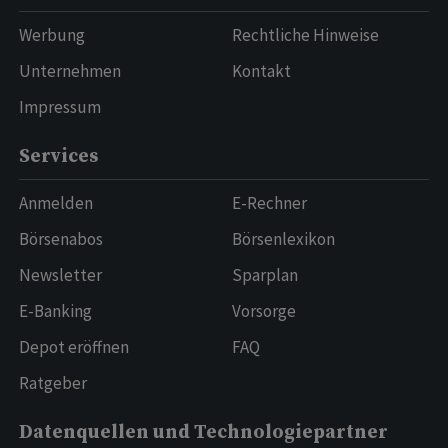
Werbung
Rechtliche Hinweise
Unternehmen
Kontakt
Impressum
Services
Anmelden
E-Rechner
Börsenabos
Börsenlexikon
Newsletter
Sparplan
E-Banking
Vorsorge
Depot eröffnen
FAQ
Ratgeber
Datenquellen und Technologiepartner