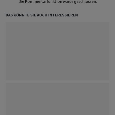
Die Kommentarfunktion wurde geschlossen.
DAS KÖNNTE SIE AUCH INTERESSIEREN