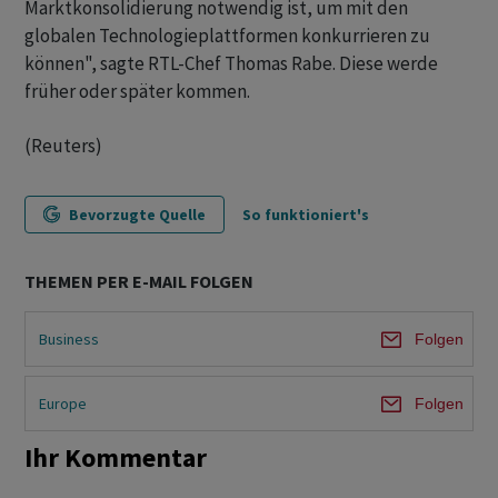
Marktkonsolidierung notwendig ist, um mit den
globalen Technologieplattformen konkurrieren zu
können", sagte RTL-Chef Thomas Rabe. Diese werde
früher oder später kommen.
(Reuters)
Bevorzugte Quelle
So funktioniert's
THEMEN PER E-MAIL FOLGEN
Business
Folgen
Europe
Folgen
Ihr Kommentar