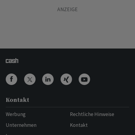
Kontakt
Werbung
Rechtliche Hinweise
Unternehmen
Kontakt