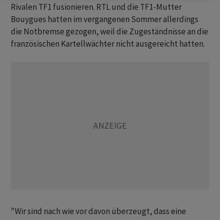
Rivalen TF1 fusionieren. RTL und die TF1-Mutter
Bouygues hatten im vergangenen Sommer allerdings
die Notbremse gezogen, weil die Zugeständnisse an die
französischen Kartellwächter nicht ausgereicht hatten.
"Wir sind nach wie vor davon überzeugt, dass eine