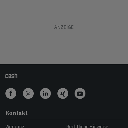
Kontakt
Werbung
Rechtliche Hinweise