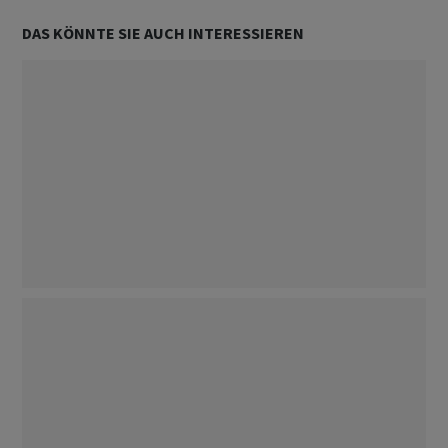
DAS KÖNNTE SIE AUCH INTERESSIEREN