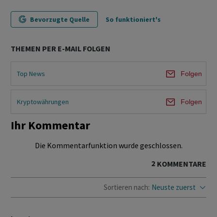
Bevorzugte Quelle
So funktioniert's
THEMEN PER E-MAIL FOLGEN
Top News
Folgen
Kryptowährungen
Folgen
Ihr Kommentar
Die Kommentarfunktion wurde geschlossen.
2
KOMMENTARE
Sortieren nach:
Neuste zuerst