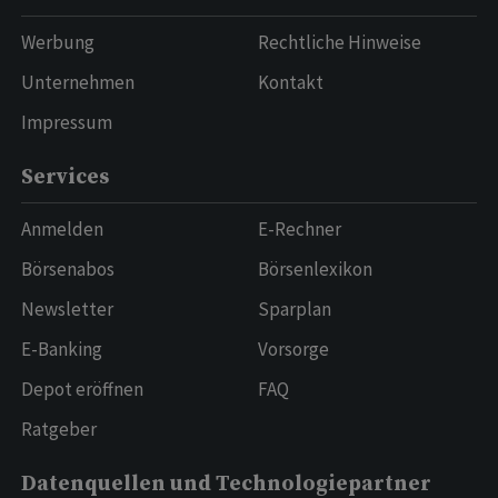
Werbung
Rechtliche Hinweise
Unternehmen
Kontakt
Impressum
Services
Anmelden
E-Rechner
Börsenabos
Börsenlexikon
Newsletter
Sparplan
E-Banking
Vorsorge
Depot eröffnen
FAQ
Ratgeber
Datenquellen und Technologiepartner