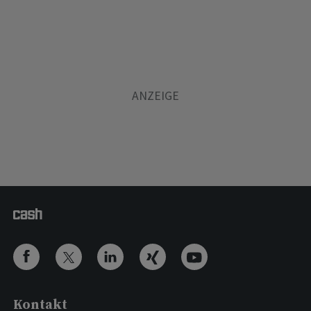
Kontakt