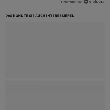
Unterstützt von
DAS KÖNNTE SIE AUCH INTERESSIEREN