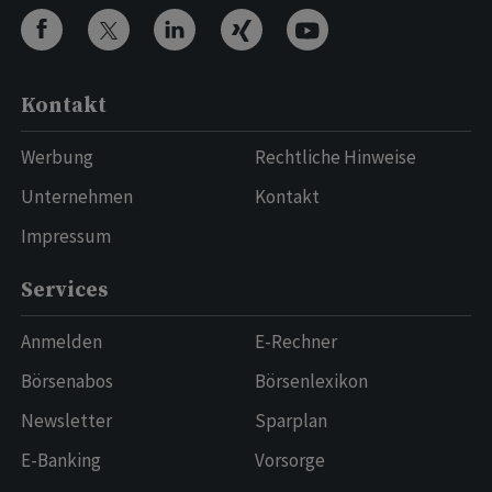
Kontakt
Werbung
Rechtliche Hinweise
Unternehmen
Kontakt
Impressum
Services
Anmelden
E-Rechner
Börsenabos
Börsenlexikon
Newsletter
Sparplan
E-Banking
Vorsorge