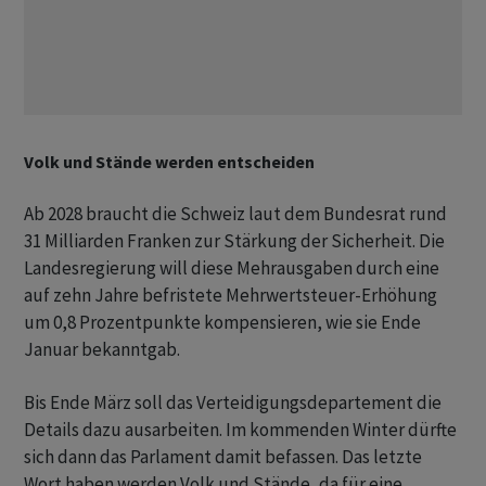
Volk und Stände werden entscheiden
Ab 2028 braucht die Schweiz laut dem Bundesrat rund
31 Milliarden Franken zur Stärkung der Sicherheit. Die
Landesregierung will diese Mehrausgaben durch eine
auf zehn Jahre befristete Mehrwertsteuer-Erhöhung
um 0,8 Prozentpunkte kompensieren, wie sie Ende
Januar bekanntgab.
Bis Ende März soll das Verteidigungsdepartement die
Details dazu ausarbeiten. Im kommenden Winter dürfte
sich dann das Parlament damit befassen. Das letzte
Wort haben werden Volk und Stände, da für eine