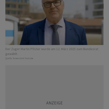
Der Zuger Martin Pfister wurde am 12. März 2025 zum Bundesrat
gewählt.
Quelle:
Screenshot Youtube