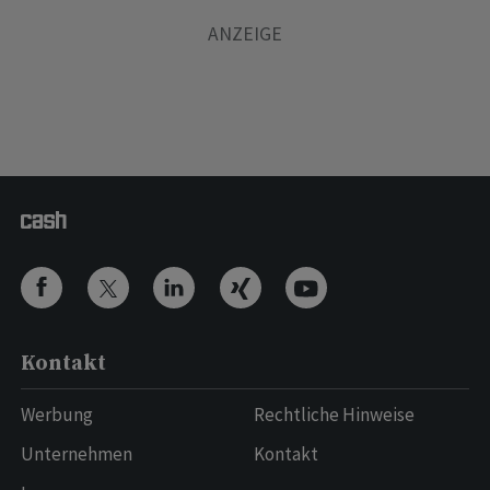
Kontakt
Werbung
Rechtliche Hinweise
Unternehmen
Kontakt