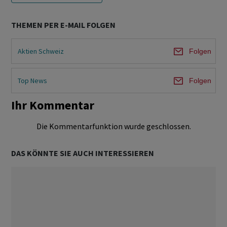
THEMEN PER E-MAIL FOLGEN
Aktien Schweiz
Folgen
Top News
Folgen
Ihr Kommentar
Die Kommentarfunktion wurde geschlossen.
DAS KÖNNTE SIE AUCH INTERESSIEREN