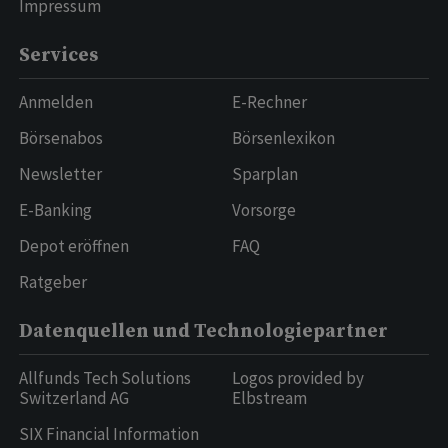
Impressum
Services
Anmelden
E-Rechner
Börsenabos
Börsenlexikon
Newsletter
Sparplan
E-Banking
Vorsorge
Depot eröffnen
FAQ
Ratgeber
Datenquellen und Technologiepartner
Allfunds Tech Solutions
Logos provided by
Switzerland AG
Elbstream
SIX Financial Information