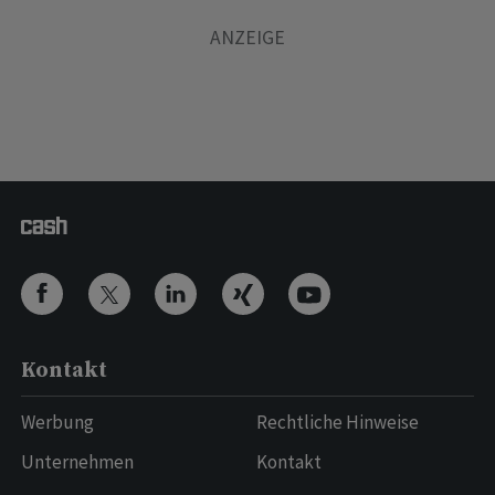
Kontakt
Werbung
Rechtliche Hinweise
Unternehmen
Kontakt