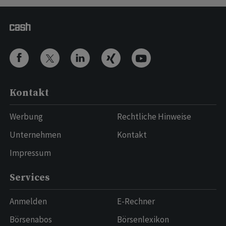
Kontakt
Werbung
Rechtliche Hinweise
Unternehmen
Kontakt
Impressum
Services
Anmelden
E-Rechner
Börsenabos
Börsenlexikon