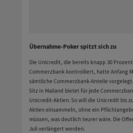
Übernahme-Poker spitzt sich zu
Die Unicredit, die bereits knapp 30 Prozent
Commerzbank kontrolliert, hatte Anfang Ma
sämtliche Commerzbank-Anteile vorgelegt.
Sitz in Mailand bietet für jede Commerzban
Unicredit-Aktien. So will die Unicredit bis 
Aktien einsammeln, ohne ein Pflichtangeb
müssen, was deutlich teurer wäre. Die Offe
Juli verlängert werden.