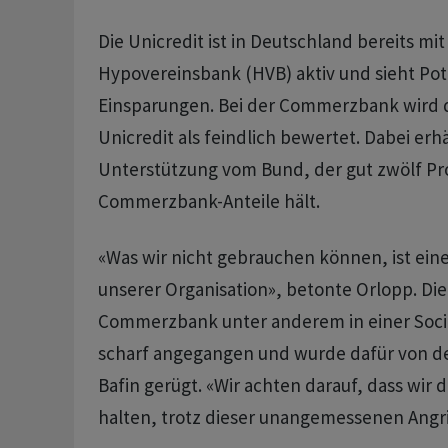
Die Unicredit ist in Deutschland bereits mit
Hypovereinsbank (HVB) aktiv und sieht Pote
Einsparungen. Bei der Commerzbank wird 
Unicredit als feindlich bewertet. Dabei erhä
Unterstützung vom Bund, der gut zwölf Pr
Commerzbank-Anteile hält.
«Was wir nicht gebrauchen können, ist eine
unserer Organisation», betonte Orlopp. Die
Commerzbank unter anderem in einer Soc
scharf angegangen und wurde dafür von de
Bafin gerügt. «Wir achten darauf, dass wir d
halten, trotz dieser unangemessenen Angrif