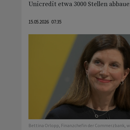
Unicredit etwa 3000 Stellen abbaue
15.05.2026 07:35
Bettina Orlopp, Finanzchefin der Commerzbank, w