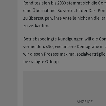
Renditezielen bis 2030 stemmt sich die 
eine Übernahme. So versucht der Dax -Kon
zu überzeugen, ihre Anteile nicht an die it
zu verkaufen.
Betriebsbedingte Kündigungen will die C
vermeiden. «So, wie unsere Demografie in 
wir diesen Prozess maximal sozialverträglic
bekräftigte Orlopp.