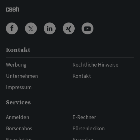
Kontakt
Werbung
Rechtliche Hinweise
Unternehmen
Kontakt
Impressum
Services
Anmelden
E-Rechner
Börsenabos
Börsenlexikon
Newsletter
Sparplan