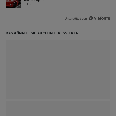
2
Unterstützt von
DAS KÖNNTE SIE AUCH INTERESSIEREN