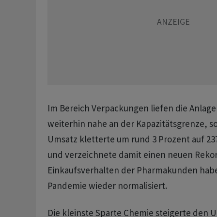
Im Bereich Verpackungen liefen die Anlage
weiterhin nahe an der Kapazitätsgrenze, s
Umsatz kletterte um rund 3 Prozent auf 23
und verzeichnete damit einen neuen Rekor
Einkaufsverhalten der Pharmakunden habe
Pandemie wieder normalisiert.
Die kleinste Sparte Chemie steigerte den 