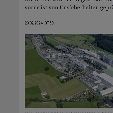
vorne ist von Unsicherheiten gepr
20.02.2024 07:59