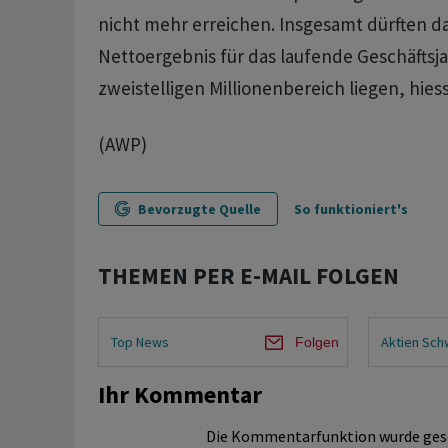
nicht mehr erreichen. Insgesamt dürften d
Nettoergebnis für das laufende Geschäftsja
zweistelligen Millionenbereich liegen, hiess
(AWP)
Bevorzugte Quelle
So funktioniert's
THEMEN PER E-MAIL FOLGEN
Top News
Aktien Sch
Folgen
Ihr Kommentar
Die Kommentarfunktion wurde ges