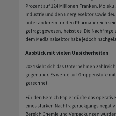
Prozent auf 124 Millionen Franken. Molekula
Industrie und den Energiesektor sowie deu
unter anderem für den Pharmabereich seie
gefragt gewesen, heisst es. Die Nachfrage
dem Medizinalsektor habe jedoch nachgela
Ausblick mit vielen Unsicherheiten
2024 sieht sich das Unternehmen zahlreic
gegenüber. Es werde auf Gruppenstufe mit
gerechnet.
Für den Bereich Papier dürfte das operativ
eines starken Nachfragerückgangs negativ 
Bereich Chemie und Verpackungen würden 