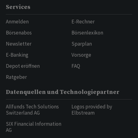
Services
Anmelden
E-Rechner
Börsenabos
Börsenlexikon
Newsletter
Sparplan
E-Banking
Vorsorge
Depot eröffnen
FAQ
Ratgeber
Datenquellen und Technologiepartner
Allfunds Tech Solutions
Logos provided by
Switzerland AG
Elbstream
SIX Financial Information
AG