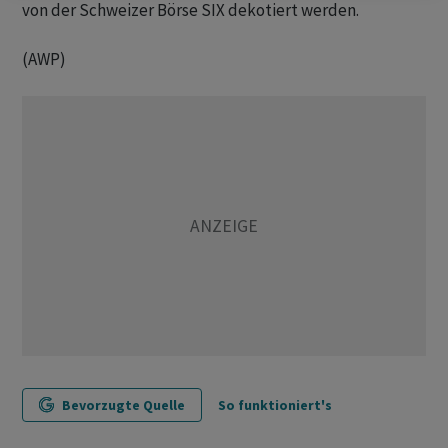
von der Schweizer Börse SIX dekotiert werden.
(AWP)
Bevorzugte Quelle
So funktioniert's