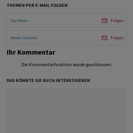
THEMEN PER E-MAIL FOLGEN
Top News
Folgen
Aktien Schweiz
Folgen
Ihr Kommentar
Die Kommentarfunktion wurde geschlossen.
DAS KÖNNTE SIE AUCH INTERESSIEREN