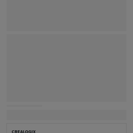
CREALOGIX