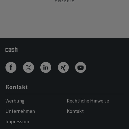
Kontakt
Werbung
Rechtliche Hinweise
Unternehmen
Kontakt
Impressum