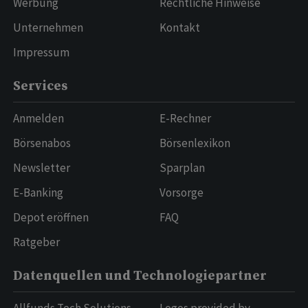
Werbung
Rechtliche Hinweise
Unternehmen
Kontakt
Impressum
Services
Anmelden
E-Rechner
Börsenabos
Börsenlexikon
Newsletter
Sparplan
E-Banking
Vorsorge
Depot eröffnen
FAQ
Ratgeber
Datenquellen und Technologiepartner