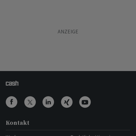
Kontakt