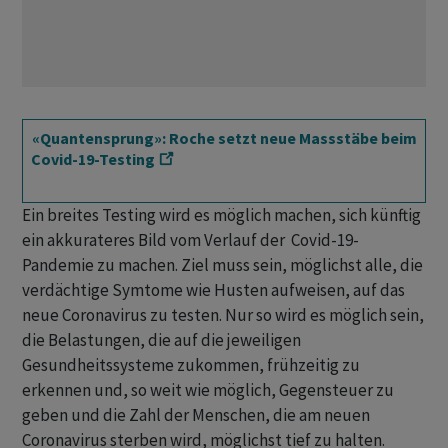
«Quantensprung»: Roche setzt neue Massstäbe beim
Covid-19-Testing
Ein breites Testing wird es möglich machen, sich künftig
ein akkurateres Bild vom Verlauf der Covid-19-
Pandemie zu machen. Ziel muss sein, möglichst alle, die
verdächtige Symtome wie Husten aufweisen, auf das
neue Coronavirus zu testen. Nur so wird es möglich sein,
die Belastungen, die auf die jeweiligen
Gesundheitssysteme zukommen, frühzeitig zu
erkennen und, so weit wie möglich, Gegensteuer zu
geben und die Zahl der Menschen, die am neuen
Coronavirus sterben wird, möglichst tief zu halten.