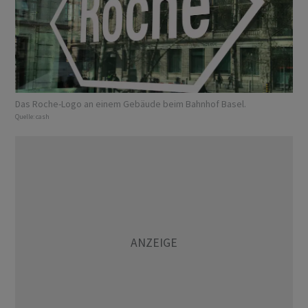
Das Roche-Logo an einem Gebäude beim Bahnhof Basel.
Quelle:
cash