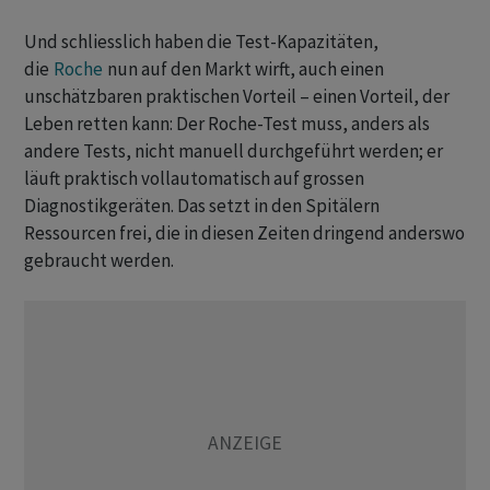
Und schliesslich haben die Test-Kapazitäten,
die
Roche
nun auf den Markt wirft, auch einen
unschätzbaren praktischen Vorteil – einen Vorteil, der
Leben retten kann: Der Roche-Test muss, anders als
andere Tests, nicht manuell durchgeführt werden; er
läuft praktisch vollautomatisch auf grossen
Diagnostikgeräten. Das setzt in den Spitälern
Ressourcen frei, die in diesen Zeiten dringend anderswo
gebraucht werden.