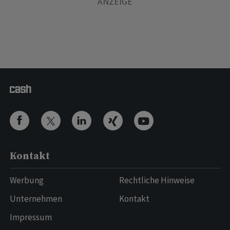
Kontakt
Werbung
Rechtliche Hinweise
Unternehmen
Kontakt
Impressum