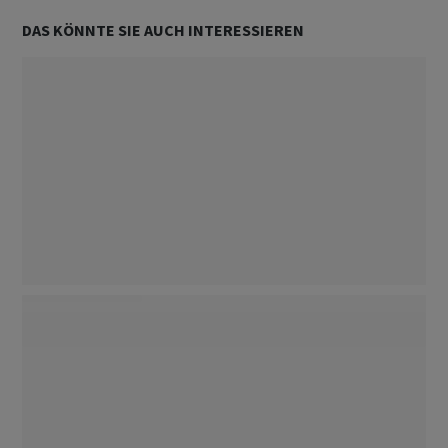
DAS KÖNNTE SIE AUCH INTERESSIEREN