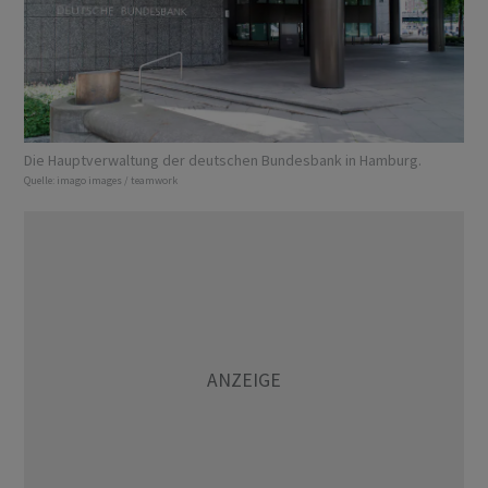
Die Hauptverwaltung der deutschen Bundesbank in Hamburg.
Quelle:
imago images / teamwork