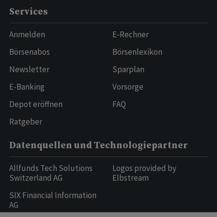
Services
Anmelden
E-Rechner
Börsenabos
Börsenlexikon
Newsletter
Sparplan
E-Banking
Vorsorge
Depot eröffnen
FAQ
Ratgeber
Datenquellen und Technologiepartner
Allfunds Tech Solutions
Logos provided by
Switzerland AG
Elbstream
SIX Financial Information
AG