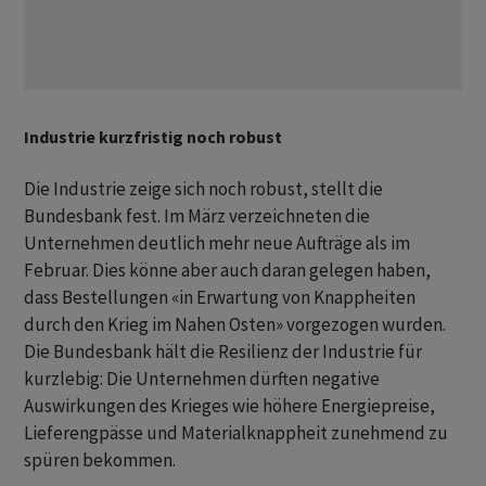
Industrie kurzfristig noch robust
Die Industrie zeige sich noch robust, stellt die
Bundesbank fest. Im März verzeichneten die
Unternehmen deutlich mehr neue Aufträge als im
Februar. Dies könne aber auch daran gelegen haben,
dass Bestellungen «in Erwartung von Knappheiten
durch den Krieg im Nahen Osten» vorgezogen wurden.
Die Bundesbank hält die Resilienz der Industrie für
kurzlebig: Die Unternehmen dürften negative
Auswirkungen des Krieges wie höhere Energiepreise,
Lieferengpässe und Materialknappheit zunehmend zu
spüren bekommen.