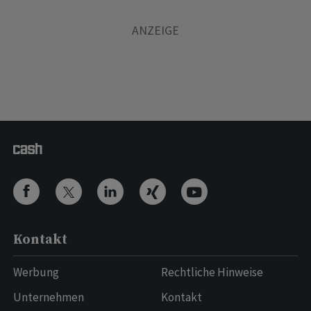
Kontakt
Werbung
Rechtliche Hinweise
Unternehmen
Kontakt