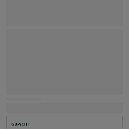
GBP/CHF