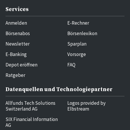
Services
Anmelden
E-Rechner
Börsenabos
Börsenlexikon
Newsletter
Sparplan
E-Banking
Vorsorge
Depot eröffnen
FAQ
Ratgeber
Datenquellen und Technologiepartner
Allfunds Tech Solutions
Logos provided by
Switzerland AG
Elbstream
SIX Financial Information
AG