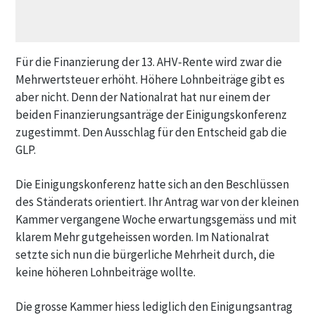
Für die Finanzierung der 13. AHV-Rente wird zwar die
Mehrwertsteuer erhöht. Höhere Lohnbeiträge gibt es
aber nicht. Denn der Nationalrat hat nur einem der
beiden Finanzierungsanträge der Einigungskonferenz
zugestimmt. Den Ausschlag für den Entscheid gab die
GLP.
Die Einigungskonferenz hatte sich an den Beschlüssen
des Ständerats orientiert. Ihr Antrag war von der kleinen
Kammer vergangene Woche erwartungsgemäss und mit
klarem Mehr gutgeheissen worden. Im Nationalrat
setzte sich nun die bürgerliche Mehrheit durch, die
keine höheren Lohnbeiträge wollte.
Die grosse Kammer hiess lediglich den Einigungsantrag