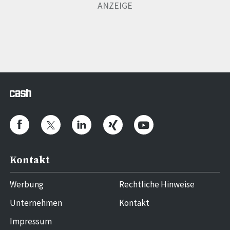
Kontakt
Werbung
Rechtliche Hinweise
Unternehmen
Kontakt
Impressum