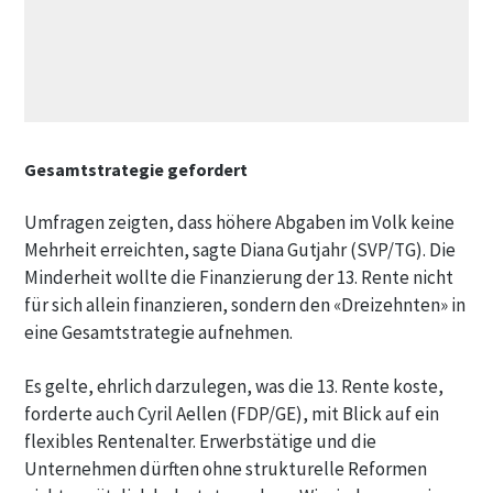
Gesamtstrategie gefordert
Umfragen zeigten, dass höhere Abgaben im Volk keine
Mehrheit erreichten, sagte Diana Gutjahr (SVP/TG). Die
Minderheit wollte die Finanzierung der 13. Rente nicht
für sich allein finanzieren, sondern den «Dreizehnten» in
eine Gesamtstrategie aufnehmen.
Es gelte, ehrlich darzulegen, was die 13. Rente koste,
forderte auch Cyril Aellen (FDP/GE), mit Blick auf ein
flexibles Rentenalter. Erwerbstätige und die
Unternehmen dürften ohne strukturelle Reformen