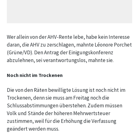
Wer allein von der AHV-Rente lebe, habe kein Interesse
daran, die AHV zu zerschlagen, mahnte Léonore Porchet
(Grüne/VD). Den Antrag der Einigungskonferenz
abzulehnen, sei verantwortungslos, mahnte sie.
Noch nicht im Trockenen
Die von den Räten bewilligte Lösung ist noch nicht im
Trockenen, denn sie muss am Freitag noch die
Schlussabstimmungen überstehen. Zudem müssen
Volk und Stände der höheren Mehrwertsteuer
zustimmen, weil für die Erhöhung die Verfassung
geändert werden muss.