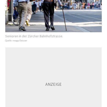
Senioren in der Zürcher Bahnhofstrasse.
Quelle:
imago/Geisser