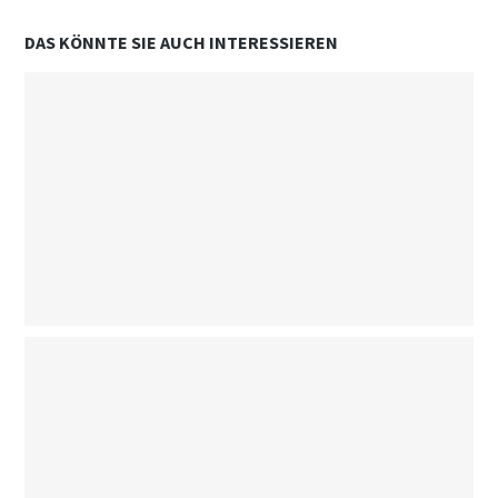
DAS KÖNNTE SIE AUCH INTERESSIEREN