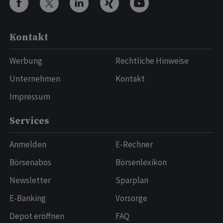
Kontakt
Werbung
Rechtliche Hinweise
Unternehmen
Kontakt
Impressum
Services
Anmelden
E-Rechner
Börsenabos
Börsenlexikon
Newsletter
Sparplan
E-Banking
Vorsorge
Depot eröffnen
FAQ