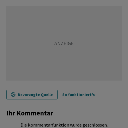
Bevorzugte Quelle
So funktioniert's
Ihr Kommentar
Die Kommentarfunktion wurde geschlossen.