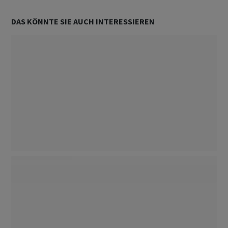
DAS KÖNNTE SIE AUCH INTERESSIEREN