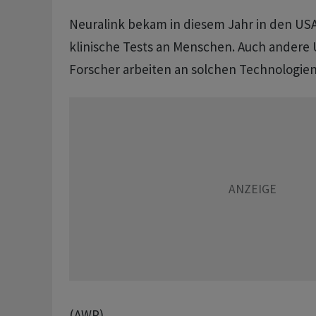
Neuralink bekam in diesem Jahr in den USA
klinische Tests an Menschen. Auch ander
Forscher arbeiten an solchen Technologien
(AWP)