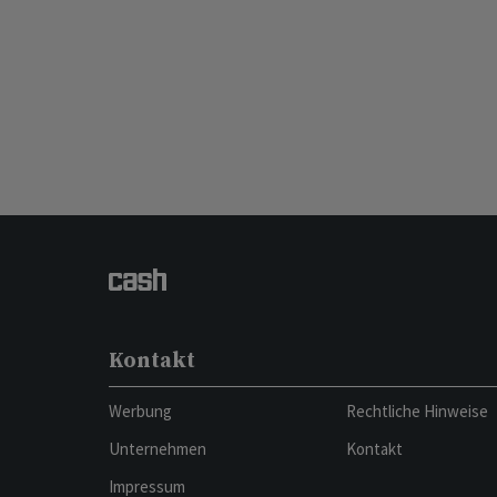
Kontakt
Werbung
Rechtliche Hinweise
Unternehmen
Kontakt
Impressum