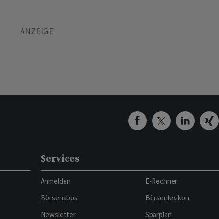
Services
Anmelden
E-Rechner
Börsenabos
Börsenlexikon
Newsletter
Sparplan