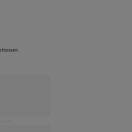
chlossen.