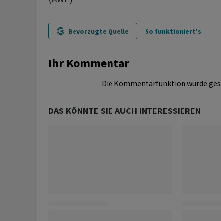
Bevorzugte Quelle
So funktioniert's
Ihr Kommentar
Die Kommentarfunktion wurde ges
DAS KÖNNTE SIE AUCH INTERESSIEREN