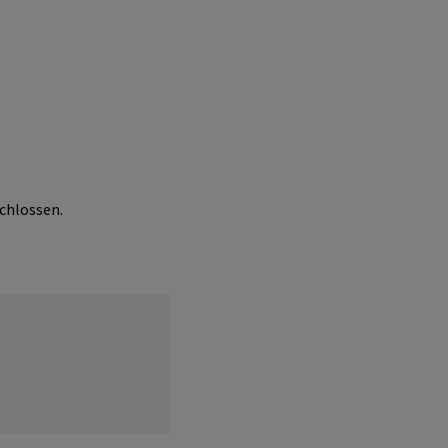
chlossen.