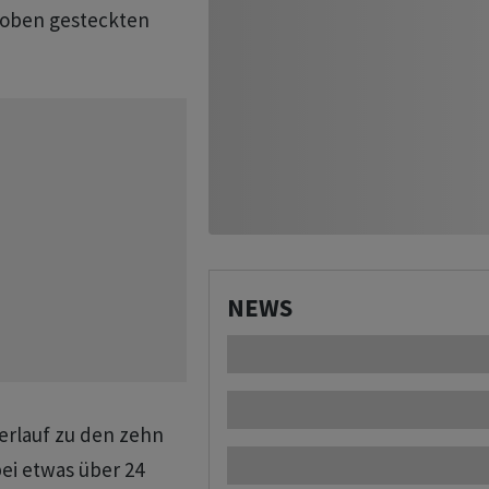
 oben gesteckten
NEWS
erlauf zu den zehn
 bei etwas über 24