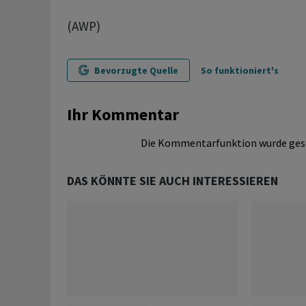
(AWP)
Bevorzugte Quelle
So funktioniert's
Ihr Kommentar
Die Kommentarfunktion wurde ges
DAS KÖNNTE SIE AUCH INTERESSIEREN