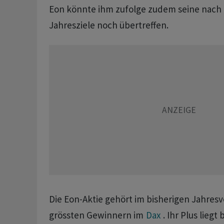
Eon könnte ihm zufolge zudem seine nach
Jahresziele noch übertreffen.
Die Eon-Aktie gehört im bisherigen Jahresv
grössten Gewinnern im
Dax
. Ihr Plus liegt