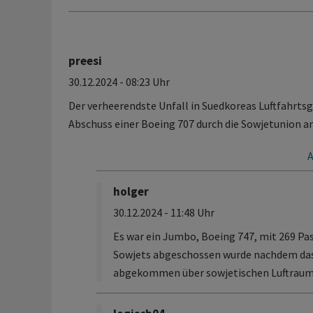
preesi
30.12.2024 - 08:23 Uhr
Der verheerendste Unfall in Suedkoreas Luftfahrtsg
Abschuss einer Boeing 707 durch die Sowjetunion 
holger
30.12.2024 - 11:48 Uhr
Es war ein Jumbo, Boeing 747, mit 269 Pas
Sowjets abgeschossen wurde nachdem da
abgekommen über sowjetischen Luftraum 