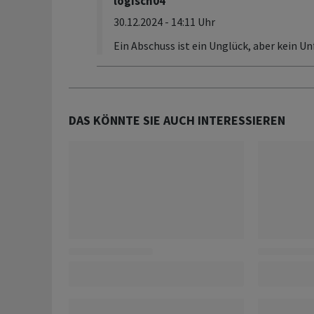
logisch04
30.12.2024 - 14:11 Uhr
Ein Abschuss ist ein Unglück, aber kein Unf
DAS KÖNNTE SIE AUCH INTERESSIEREN