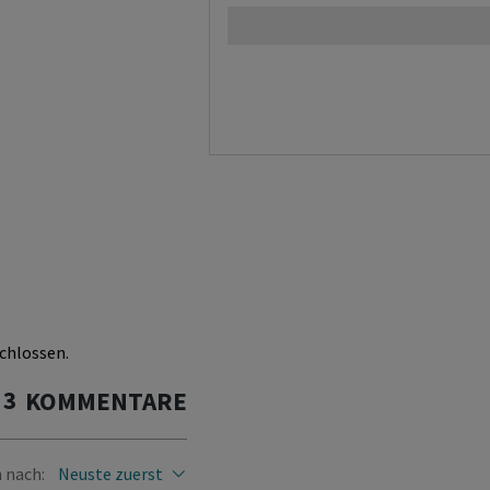
chlossen.
3
KOMMENTARE
 nach:
Neuste zuerst