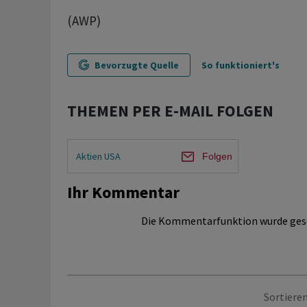
(AWP)
Bevorzugte Quelle
So funktioniert's
THEMEN PER E-MAIL FOLGEN
Aktien USA
Folgen
Ihr Kommentar
Die Kommentarfunktion wurde ges
Sortieren