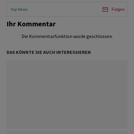
Top News
Folgen
Ihr Kommentar
Die Kommentarfunktion wurde geschlossen.
DAS KÖNNTE SIE AUCH INTERESSIEREN