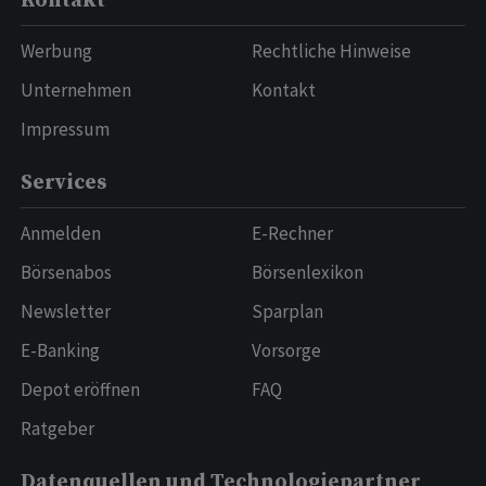
Kontakt
Werbung
Rechtliche Hinweise
Unternehmen
Kontakt
Impressum
Services
Anmelden
E-Rechner
Börsenabos
Börsenlexikon
Newsletter
Sparplan
E-Banking
Vorsorge
Depot eröffnen
FAQ
Ratgeber
Datenquellen und Technologiepartner