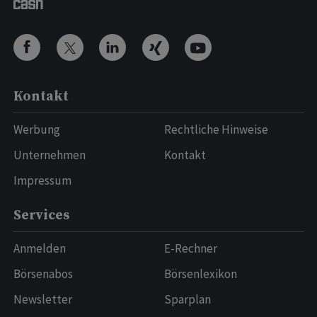
Kontakt
Werbung
Rechtliche Hinweise
Unternehmen
Kontakt
Impressum
Services
Anmelden
E-Rechner
Börsenabos
Börsenlexikon
Newsletter
Sparplan