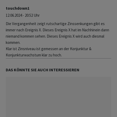
touchdown1
12.06.2024 - 20:52 Uhr
Die Vergangenheit zeigt rutschartige Zinssenkungen gibt es
immer nach Ereignis X. Dieses Ereignis X hat im Nachhinein dann
niemand kommen sehen. Dieses Ereignis X wird auch diesmal
kommen.
Klar ist Zinsniveau ist gemessen an der Konjunktur &
Konjunkturwachstum klar zu hoch.
DAS KÖNNTE SIE AUCH INTERESSIEREN