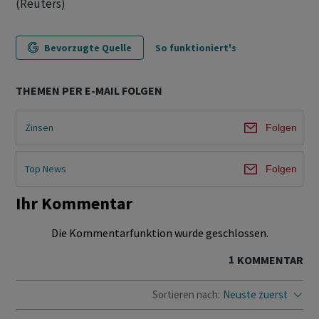
(Reuters)
Bevorzugte Quelle
So funktioniert's
THEMEN PER E-MAIL FOLGEN
Zinsen
Folgen
Top News
Folgen
Ihr Kommentar
Die Kommentarfunktion wurde geschlossen.
1
KOMMENTAR
Sortieren nach:
Neuste zuerst