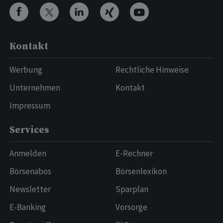
Kontakt
Werbung
Rechtliche Hinweise
Unternehmen
Kontakt
Impressum
Services
Anmelden
E-Rechner
Börsenabos
Börsenlexikon
Newsletter
Sparplan
E-Banking
Vorsorge