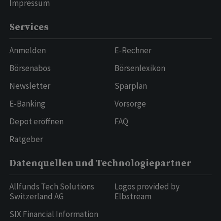
Impressum
Services
Anmelden
E-Rechner
Börsenabos
Börsenlexikon
Newsletter
Sparplan
E-Banking
Vorsorge
Depot eröffnen
FAQ
Ratgeber
Datenquellen und Technologiepartner
Allfunds Tech Solutions
Logos provided by
Switzerland AG
Elbstream
SIX Financial Information