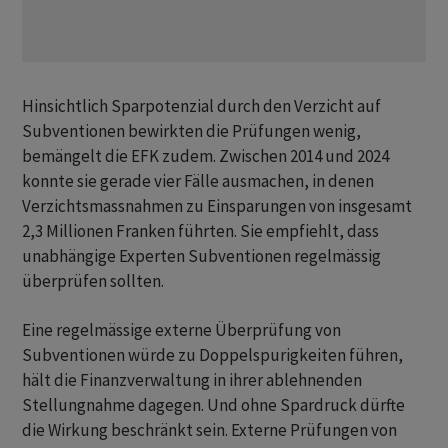
Hinsichtlich Sparpotenzial durch den Verzicht auf
Subventionen bewirkten die Prüfungen wenig,
bemängelt die EFK zudem. Zwischen 2014 und 2024
konnte sie gerade vier Fälle ausmachen, in denen
Verzichtsmassnahmen zu Einsparungen von insgesamt
2,3 Millionen Franken führten. Sie empfiehlt, dass
unabhängige Experten Subventionen regelmässig
überprüfen sollten.
Eine regelmässige externe Überprüfung von
Subventionen würde zu Doppelspurigkeiten führen,
hält die Finanzverwaltung in ihrer ablehnenden
Stellungnahme dagegen. Und ohne Spardruck dürfte
die Wirkung beschränkt sein. Externe Prüfungen von