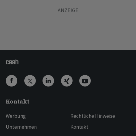
Kontakt
Werbung
Rechtliche Hinweise
Unternehmen
Kontakt