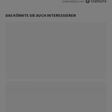
Unterstützt von
DAS KÖNNTE SIE AUCH INTERESSIEREN