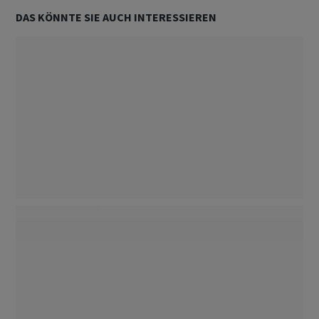
DAS KÖNNTE SIE AUCH INTERESSIEREN