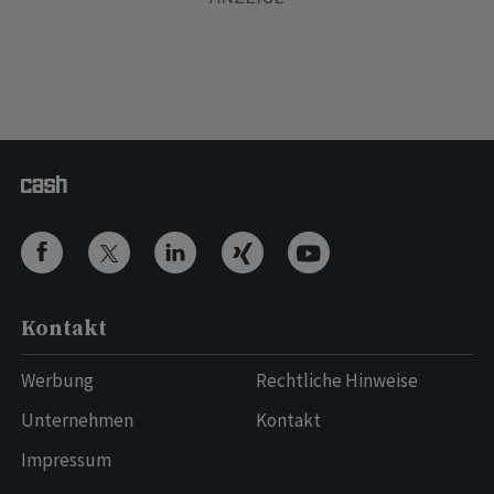
Kontakt
Werbung
Rechtliche Hinweise
Unternehmen
Kontakt
Impressum