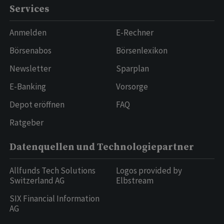
Services
Anmelden
E-Rechner
Börsenabos
Börsenlexikon
Newsletter
Sparplan
E-Banking
Vorsorge
Depot eröffnen
FAQ
Ratgeber
Datenquellen und Technologiepartner
Allfunds Tech Solutions
Logos provided by
Switzerland AG
Elbstream
SIX Financial Information
AG