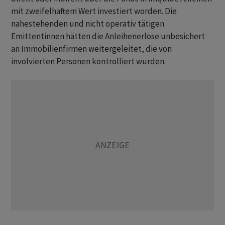
mit zweifelhaftem Wert investiert worden. Die
nahestehenden und nicht operativ tätigen
Emittentinnen hätten die Anleihenerlöse unbesichert
an Immobilienfirmen weitergeleitet, die von
involvierten Personen kontrolliert wurden.