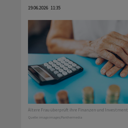
19.06.2026 11:35
Ältere Frau überprüft ihre Finanzen und Investment
Quelle:
imago images/Panthermedia