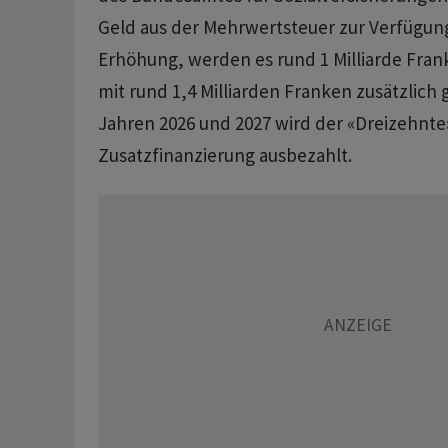
Geld aus der Mehrwertsteuer zur Verfügung
Erhöhung, werden es rund 1 Milliarde Frank
mit rund 1,4 Milliarden Franken zusätzlich 
Jahren 2026 und 2027 wird der «Dreizehnt
Zusatzfinanzierung ausbezahlt.