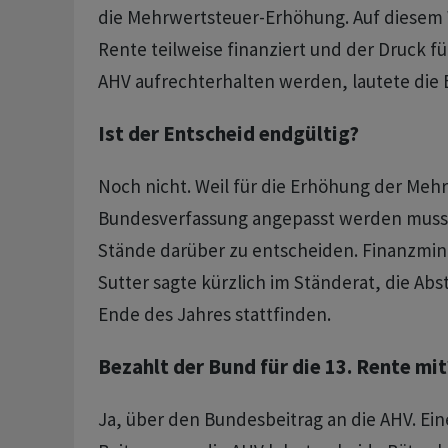
die Mehrwertsteuer-Erhöhung. Auf diesem 
Rente teilweise finanziert und der Druck f
AHV aufrechterhalten werden, lautete die
Ist der Entscheid endgültig?
Noch nicht. Weil für die Erhöhung der Meh
Bundesverfassung angepasst werden muss
Stände darüber zu entscheiden. Finanzminis
Sutter sagte kürzlich im Ständerat, die A
Ende des Jahres stattfinden.
Bezahlt der Bund für die 13. Rente mit
Ja, über den Bundesbeitrag an die AHV. Ei