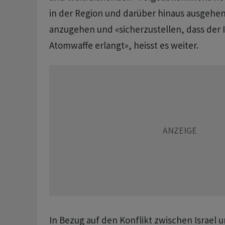
in der Region und darüber hinaus ausgeh
anzugehen und «sicherzustellen, dass der I
Atomwaffe erlangt», heisst es weiter.
In Bezug auf den Konflikt zwischen Israel 