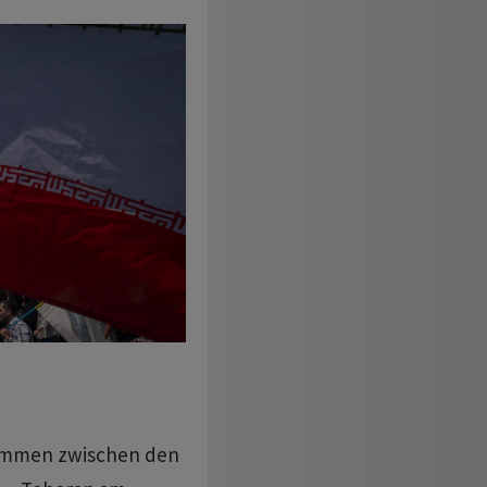
ommen zwischen den