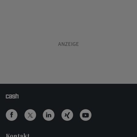
Kontakt