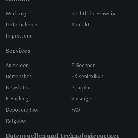
Werbung
Rechtliche Hinweise
Unternehmen
Kontakt
Impressum
Services
Anmelden
E-Rechner
Börsenabos
Börsenlexikon
Newsletter
Sparplan
E-Banking
Vorsorge
Depot eröffnen
FAQ
Ratgeber
Datenquellen und Technologiepartner