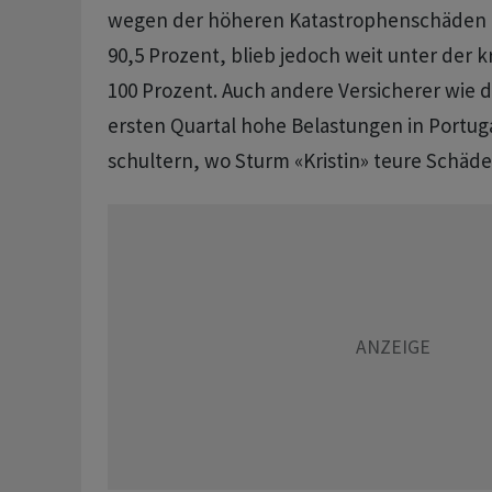
wegen der höheren Katastrophenschäden z
90,5 Prozent, blieb jedoch weit unter der k
100 Prozent. Auch andere Versicherer wie 
ersten Quartal hohe Belastungen in Portug
schultern, wo Sturm «Kristin» teure Schäde