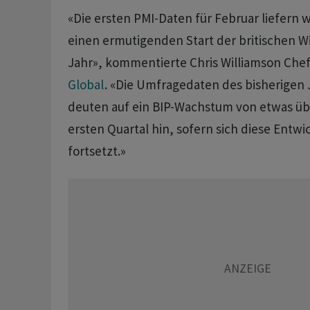
«Die ersten PMI-Daten für Februar liefern 
einen ermutigenden Start der britischen Wi
Jahr», kommentierte Chris Williamson Che
Global
. «Die Umfragedaten des bisherigen 
deuten auf ein BIP-Wachstum von etwas üb
ersten Quartal hin, sofern sich diese Entwi
fortsetzt.»