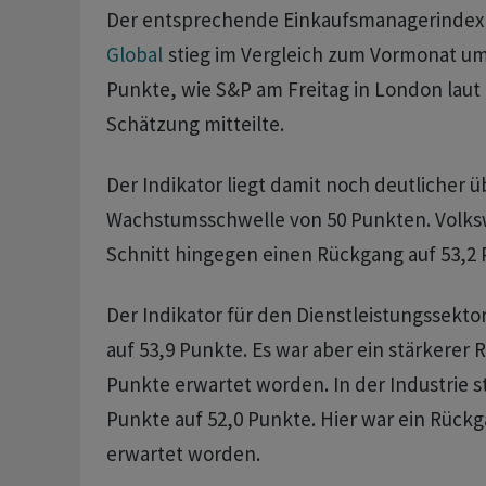
Der entsprechende Einkaufsmanagerindex
Global
stieg im Vergleich zum Vormonat um 
Punkte, wie S&P am Freitag in London laut 
Schätzung mitteilte.
Der Indikator liegt damit noch deutlicher ü
Wachstumsschwelle von 50 Punkten. Volksw
Schnitt hingegen einen Rückgang auf 53,2 
Der Indikator für den Dienstleistungssektor
auf 53,9 Punkte. Es war aber ein stärkerer 
Punkte erwartet worden. In der Industrie s
Punkte auf 52,0 Punkte. Hier war ein Rückg
erwartet worden.