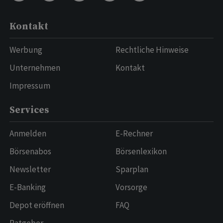
Kontakt
Werbung
Rechtliche Hinweise
Unternehmen
Kontakt
Impressum
Services
Anmelden
E-Rechner
Börsenabos
Börsenlexikon
Newsletter
Sparplan
E-Banking
Vorsorge
Depot eröffnen
FAQ