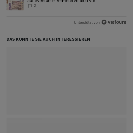
auf eventuelle Yen-Intervention vor
2
Unterstützt von
DAS KÖNNTE SIE AUCH INTERESSIEREN