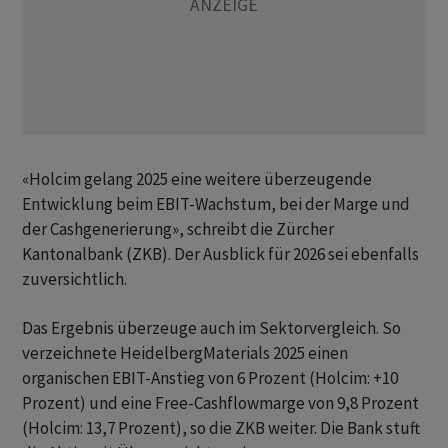
«Holcim gelang 2025 eine weitere überzeugende
Entwicklung beim EBIT-Wachstum, bei der Marge und
der Cashgenerierung», schreibt die Zürcher
Kantonalbank (ZKB). Der Ausblick für 2026 sei ebenfalls
zuversichtlich.
Das Ergebnis überzeuge auch im Sektorvergleich. So
verzeichnete HeidelbergMaterials 2025 einen
organischen EBIT-Anstieg von 6 Prozent (Holcim: +10
Prozent) und eine Free-Cashflowmarge von 9,8 Prozent
(Holcim: 13,7 Prozent), so die ZKB weiter. Die Bank stuft