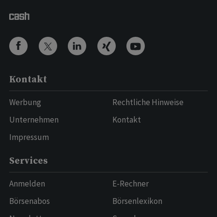
Kontakt
Werbung
Rechtliche Hinweise
Unternehmen
Kontakt
Impressum
Services
Anmelden
E-Rechner
Börsenabos
Börsenlexikon