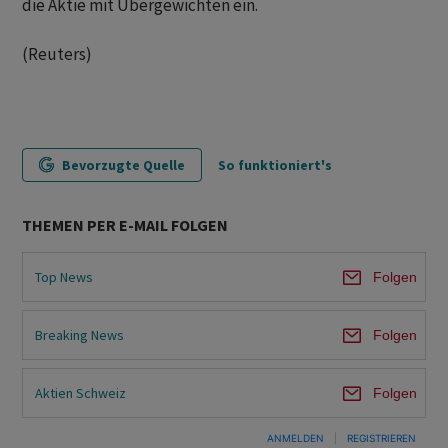
die Aktie mit Übergewichten ein.
(Reuters)
Bevorzugte Quelle
So funktioniert's
THEMEN PER E-MAIL FOLGEN
Top News
Folgen
Breaking News
Folgen
Aktien Schweiz
Folgen
ANMELDEN
|
REGISTRIEREN