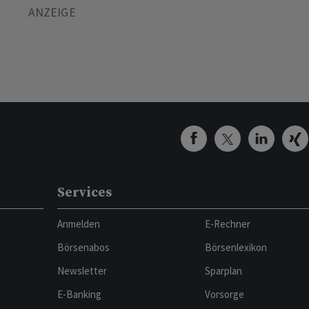
Services
Anmelden
E-Rechner
Börsenabos
Börsenlexikon
Newsletter
Sparplan
E-Banking
Vorsorge