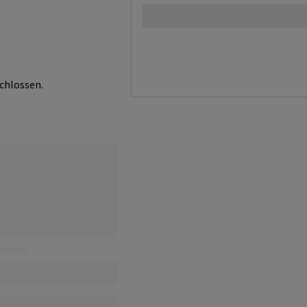
chlossen.