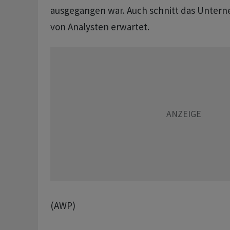
ausgegangen war. Auch schnitt das Untern
von Analysten erwartet.
(AWP)