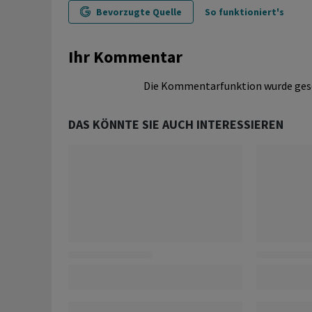
Bevorzugte Quelle
So funktioniert's
Ihr Kommentar
Die Kommentarfunktion wurde ges
DAS KÖNNTE SIE AUCH INTERESSIEREN