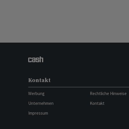
Kontakt
Werbung
Rechtliche Hinweise
Unternehmen
Kontakt
Impressum