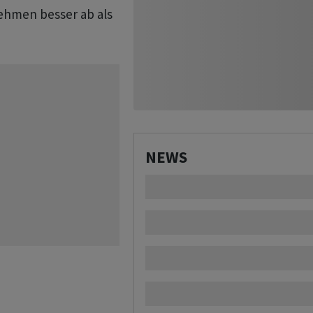
ehmen besser ab als
NEWS