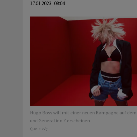
17.01.2023 08:04
Hugo Boss will mit einer neuen Kampagne auf dem 
und Generation Z erscheinen.
Quelle:
zVg