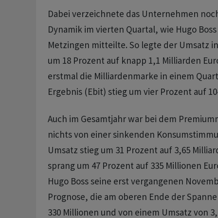
Dabei verzeichnete das Unternehmen noch
Dynamik im vierten Quartal, wie Hugo Boss
Metzingen mitteilte. So legte der Umsatz i
um 18 Prozent auf knapp 1,1 Milliarden Eur
erstmal die Milliardenmarke in einem Quart
Ergebnis (Ebit) stieg um vier Prozent auf 10
Auch im Gesamtjahr war bei dem Premium
nichts von einer sinkenden Konsumstimmu
Umsatz stieg um 31 Prozent auf 3,65 Milliar
sprang um 47 Prozent auf 335 Millionen Eur
Hugo Boss seine erst vergangenen Novemb
Prognose, die am oberen Ende der Spanne 
330 Millionen und von einem Umsatz von 3,6