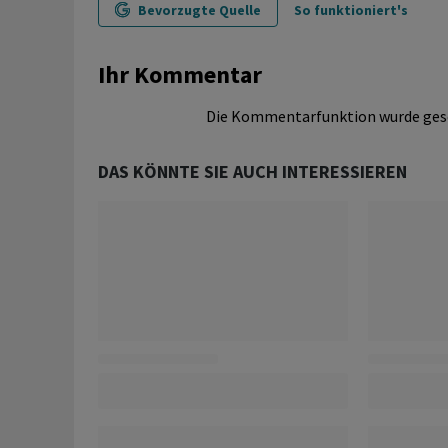
Bevorzugte Quelle
So funktioniert's
Ihr Kommentar
Die Kommentarfunktion wurde ges
DAS KÖNNTE SIE AUCH INTERESSIEREN