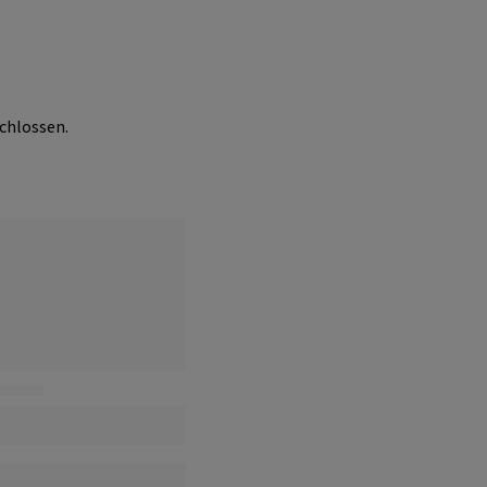
chlossen.