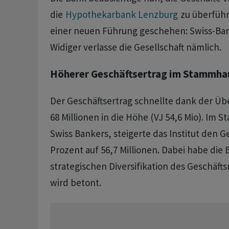
die
Hypothekarbank Lenzburg
zu überführe
einer neuen Führung geschehen: Swiss-Ba
Widiger verlasse die Gesellschaft nämlich.
Höherer Geschäftsertrag im Stammha
Der Geschäftsertrag schnellte dank der Ü
68 Millionen in die Höhe (VJ 54,6 Mio). Im 
Swiss Bankers, steigerte das Institut den G
Prozent auf 56,7 Millionen. Dabei habe die
strategischen Diversifikation des Geschäfts
wird betont.