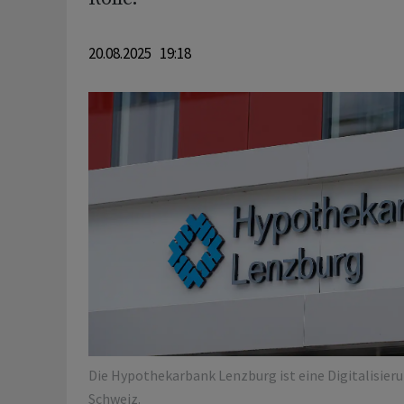
20.08.2025 19:18
Die Hypothekarbank Lenzburg ist eine Digitalisieru
Schweiz.