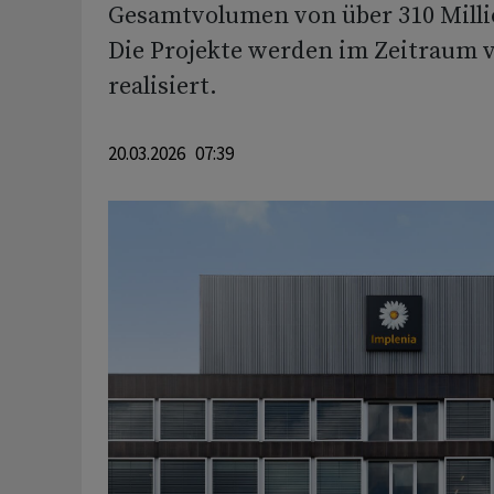
Gesamtvolumen von über 310 Mill
Die Projekte werden im Zeitraum v
realisiert.
20.03.2026 07:39