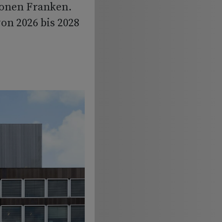
ionen Franken.
on 2026 bis 2028