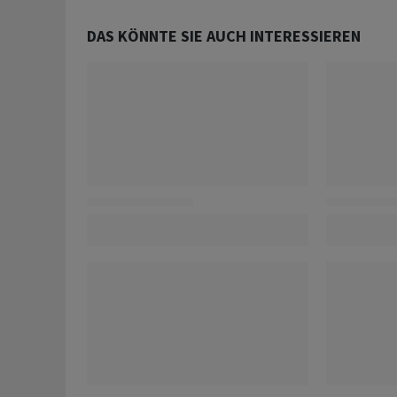
DAS KÖNNTE SIE AUCH INTERESSIEREN