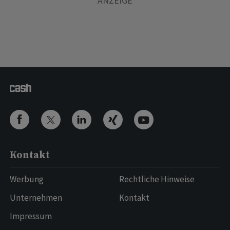
Kontakt
Werbung
Rechtliche Hinweise
Unternehmen
Kontakt
Impressum