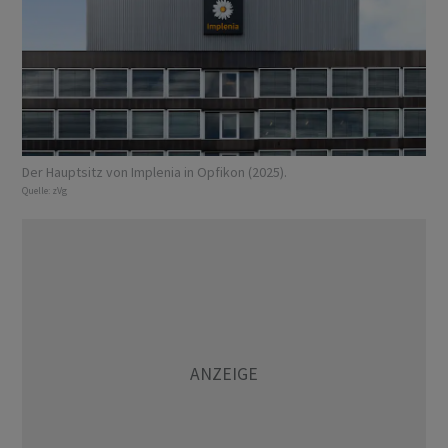
Der Hauptsitz von Implenia in Opfikon (2025).
Quelle:
zVg