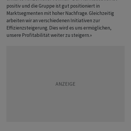
positiv und die Gruppe ist gut positioniert in
Marktsegmenten mit hoher Nachfrage. Gleichzeitig
arbeiten wir an verschiedenen Initiativen zur
Effizienzsteigerung. Dies wird es uns ermöglichen,
unsere Profitabilität weiter zu steigern.»