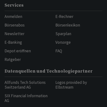
Services
Anmelden
E-Rechner
Börsenabos
Börsenlexikon
Newsletter
Sparplan
E-Banking
Vorsorge
Depot eröffnen
FAQ
Ratgeber
Datenquellen und Technologiepartner
Allfunds Tech Solutions
Logos provided by
Switzerland AG
Elbstream
SIX Financial Information
AG