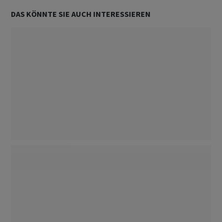
DAS KÖNNTE SIE AUCH INTERESSIEREN