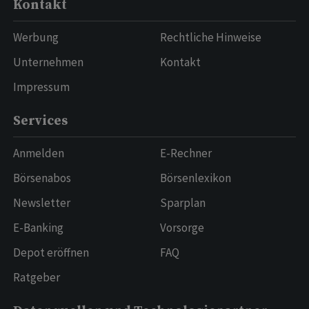
Kontakt
Werbung
Rechtliche Hinweise
Unternehmen
Kontakt
Impressum
Services
Anmelden
E-Rechner
Börsenabos
Börsenlexikon
Newsletter
Sparplan
E-Banking
Vorsorge
Depot eröffnen
FAQ
Ratgeber