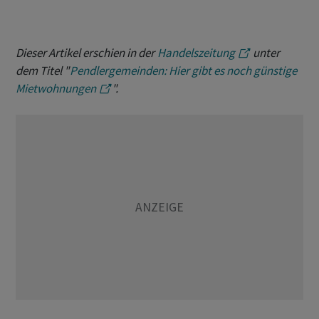
Dieser Artikel erschien in der
Handelszeitung
unter
dem Titel "
Pendlergemeinden: Hier gibt es noch günstige
Mietwohnungen
".