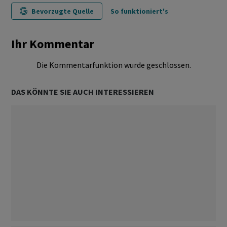
Bevorzugte Quelle
So funktioniert's
Ihr Kommentar
Die Kommentarfunktion wurde geschlossen.
DAS KÖNNTE SIE AUCH INTERESSIEREN