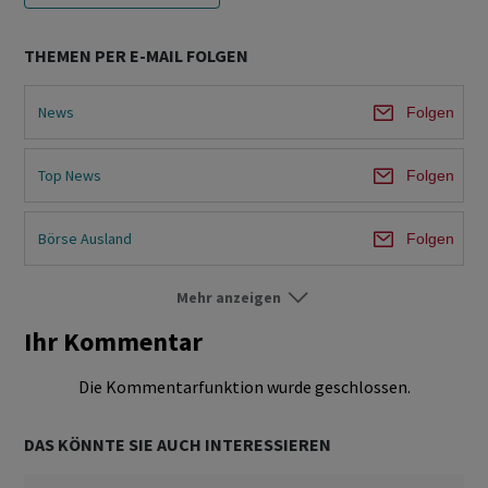
THEMEN PER E-MAIL FOLGEN
News
Folgen
Top News
Folgen
Börse Ausland
Folgen
Mehr anzeigen
Märkte
Folgen
Ihr Kommentar
Ökonomie & Politik
Folgen
Die Kommentarfunktion wurde geschlossen.
DAS KÖNNTE SIE AUCH INTERESSIEREN