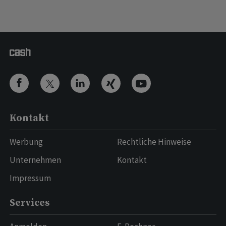
Kontakt
Werbung
Rechtliche Hinweise
Unternehmen
Kontakt
Impressum
Services