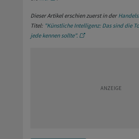
Dieser Artikel erschien zuerst in der
Handels
Titel:
"Künstliche Intelligenz: Das sind die T
jede kennen sollte".