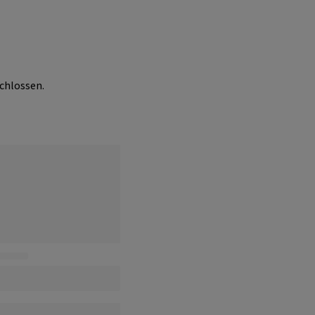
chlossen.