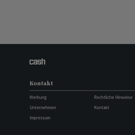
Kontakt
Werbung
Rechtliche Hinweise
Unternehmen
Kontakt
Impressum