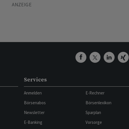
Services
Anmelden
E-Rechner
Börsenabos
Börsenlexikon
Newsletter
Sparplan
E-Banking
Vorsorge