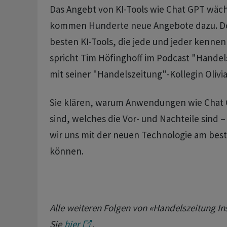
Das Angebt von KI-Tools wie Chat GPT wäch
kommen Hunderte neue Angebote dazu. Do
besten KI-Tools, die jede und jeder kennen
spricht Tim Höfinghoff im Podcast "Handel
mit seiner "Handelszeitung"-Kollegin Olivia 
Sie klären, warum Anwendungen wie Chat G
sind, welches die Vor- und Nachteile sind –
wir uns mit der neuen Technologie am bes
können.
Alle weiteren Folgen von «Handelszeitung In
Sie
hier
.