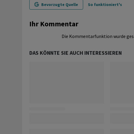
Bevorzugte Quelle
So funktioniert's
Ihr Kommentar
Die Kommentarfunktion wurde ges
DAS KÖNNTE SIE AUCH INTERESSIEREN